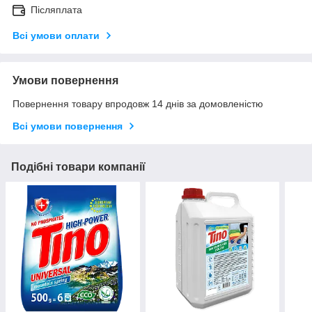
Післяплата
Всі умови оплати
Умови повернення
Повернення товару впродовж 14 днів за домовленістю
Всі умови повернення
Подібні товари компанії