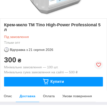
Крем-мило ТМ Tino High-Power Professional 5
л
Під замовлення
Тільки опт
Відправка з
21 серпня 2026
300
₴
Мінімальне замовлення — 100 шт.
Мінімальна сума замовлення на сайті — 500 ₴
Купити
Опис
Доставка
Оплата
Умови повернення