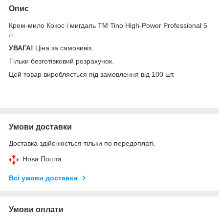
Опис
Крем-мило Кокос і мигдаль ТМ Tino High-Power Professional 5
л
УВАГА!
Ціна за самовивіз.
Тільки безготівковий розрахунок.
Цей товар виробляється під замовлення від 100 шт.
Умови доставки
Доставка здійснюється тільки по передоплаті.
Нова Пошта
Всі умови доставки
Умови оплати