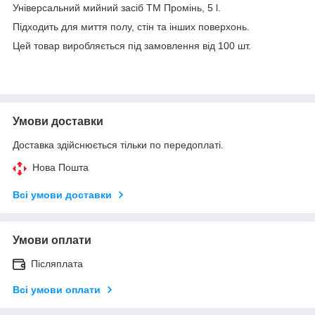
Універсальний мийний засіб ТМ Промінь, 5 l.
Підходить для миття полу, стін та інших поверхонь.
Цей товар виробляється під замовлення від 100 шт.
Умови доставки
Доставка здійснюється тільки по передоплаті.
Нова Пошта
Всі умови доставки
Умови оплати
Післяплата
Всі умови оплати