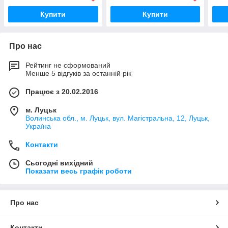
Купити
Купити
Про нас
Рейтинг не сформований
Менше 5 відгуків за останній рік
Працює з 20.02.2016
м. Луцьк
Волинська обл., м. Луцьк, вул. Магістральна, 12, Луцьк,
Україна
Контакти
Сьогодні вихідний
Показати весь графік роботи
Про нас
Контакти