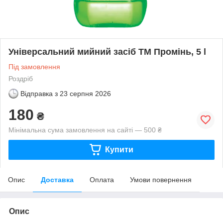
Універсальний мийний засіб ТМ Промінь, 5 l
Під замовлення
Роздріб
Відправка з
23 серпня 2026
180
₴
Мінімальна сума замовлення на сайті — 500 ₴
Купити
Опис
Доставка
Оплата
Умови повернення
Опис