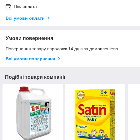
Післяплата
Всі умови оплати
Умови повернення
Повернення товару впродовж 14 днів за домовленістю
Всі умови повернення
Подібні товари компанії