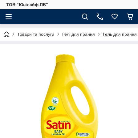
ТОВ "Юнілайф.ПВ"
Товари та послуги
Гелі для прання
Гель для прання 