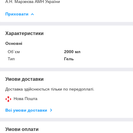
А.Н. Марзеєва АМН України
Приховати
Характеристики
Основні
Об`єм
2000 мл
Тип
Гель
Умови доставки
Доставка здійснюється тільки по передоплаті.
Нова Пошта
Всі умови доставки
Умови оплати