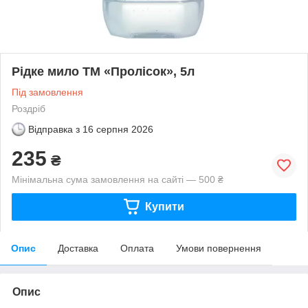
Рідке мило ТМ «Пролісок», 5л
Під замовлення
Роздріб
Відправка з
16 серпня 2026
235
₴
Мінімальна сума замовлення на сайті — 500 ₴
Купити
Опис
Доставка
Оплата
Умови повернення
Опис