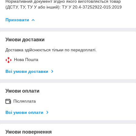
Нормативний документ згідно якого виготовляється товар
(ДСТУ, ТУ, ТУ У або інший): ТУ У 20.4-37252922-015:2019
Приховати
Умови доставки
Доставка здійснюється тільки по передоплаті.
Нова Пошта
Всі умови доставки
Умови оплати
Післяплата
Всі умови оплати
Умови повернення