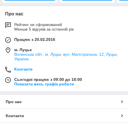
Про нас
Рейтинг не сформований
Менше 5 відгуків за останній рік
Працює з 20.02.2016
м. Луцьк
Волинська обл., м. Луцьк, вул. Магістральна, 12, Луцьк,
Україна
Контакти
Сьогодні працює з 09:00 до 18:00
Показати весь графік роботи
Про нас
Контакти