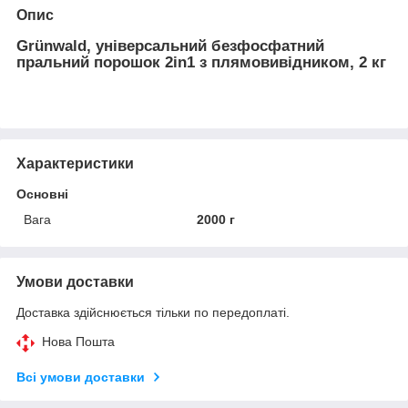
Опис
Grünwald, універсальний безфосфатний
пральний порошок 2in1 з плямовивідником, 2 кг
Характеристики
Основні
Вага
2000 г
Умови доставки
Доставка здійснюється тільки по передоплаті.
Нова Пошта
Всі умови доставки