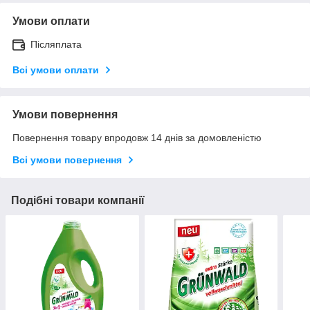
Умови оплати
Післяплата
Всі умови оплати
Умови повернення
Повернення товару впродовж 14 днів за домовленістю
Всі умови повернення
Подібні товари компанії