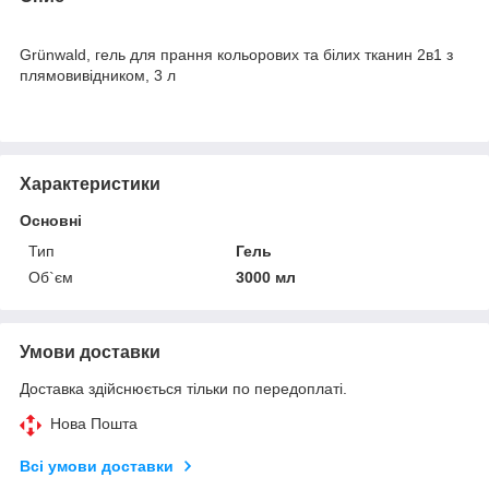
Grünwald, гель для прання кольорових та білих тканин 2в1 з
плямовивідником, 3 л
Характеристики
Основні
Тип
Гель
Об`єм
3000 мл
Умови доставки
Доставка здійснюється тільки по передоплаті.
Нова Пошта
Всі умови доставки