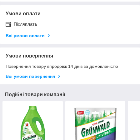
Умови оплати
Післяплата
Всі умови оплати
Умови повернення
Повернення товару впродовж 14 днів за домовленістю
Всі умови повернення
Подібні товари компанії