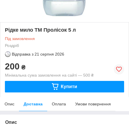
Рідке мило ТМ Пролісок 5 л
Під замовлення
Роздріб
Відправка з
21 серпня 2026
200
₴
Мінімальна сума замовлення на сайті — 500 ₴
Купити
Опис
Доставка
Оплата
Умови повернення
Опис