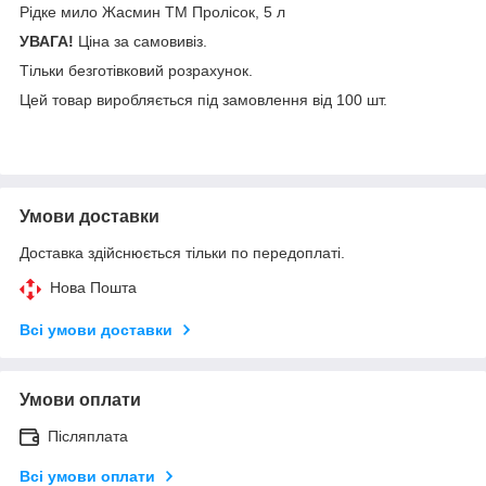
Рідке мило Жасмин ТМ Пролісок, 5 л
УВАГА!
Ціна за самовивіз.
Тільки безготівковий розрахунок.
Цей товар виробляється під замовлення від 100 шт.
Умови доставки
Доставка здійснюється тільки по передоплаті.
Нова Пошта
Всі умови доставки
Умови оплати
Післяплата
Всі умови оплати