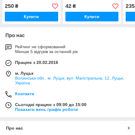
250
42
235
₴
₴
Купити
Купити
Про нас
Рейтинг не сформований
Менше 5 відгуків за останній рік
Працює з 20.02.2016
м. Луцьк
Волинська обл., м. Луцьк, вул. Магістральна, 12, Луцьк,
Україна
Контакти
Сьогодні працює з 09:00 до 15:00
Показати весь графік роботи
Про нас